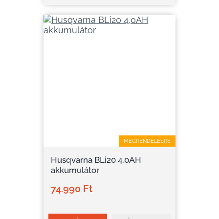
MEGRENDELÉSRE
Husqvarna BLi20 4,0AH
akkumulátor
74.990 Ft