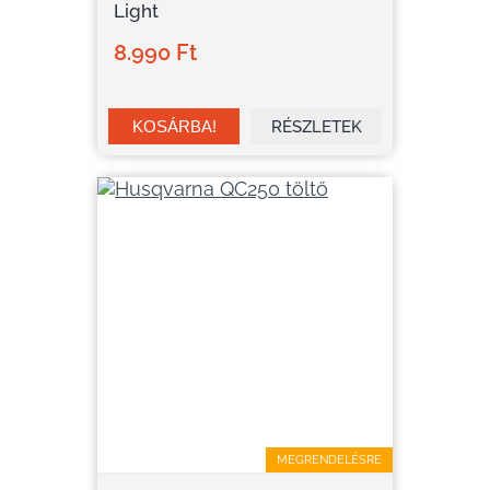
Light
8.990 Ft
RÉSZLETEK
MEGRENDELÉSRE