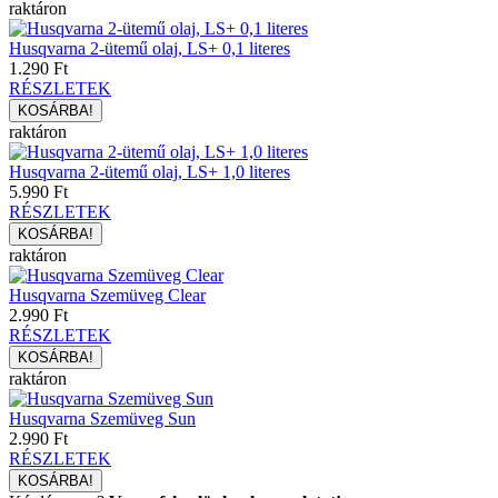
raktáron
Husqvarna 2-ütemű olaj, LS+ 0,1 literes
1.290 Ft
RÉSZLETEK
raktáron
Husqvarna 2-ütemű olaj, LS+ 1,0 literes
5.990 Ft
RÉSZLETEK
raktáron
Husqvarna Szemüveg Clear
2.990 Ft
RÉSZLETEK
raktáron
Husqvarna Szemüveg Sun
2.990 Ft
RÉSZLETEK