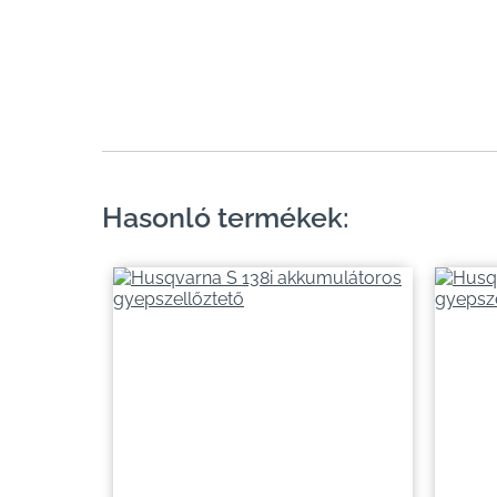
Hasonló termékek: