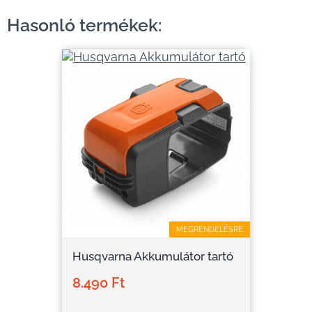
Hasonló termékek:
MEGRENDELÉSRE
Husqvarna Akkumulátor tartó
8.490 Ft