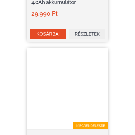
4,0Ah akkumulátor
29.990 Ft
RÉSZLETEK
MEGRENDELÉSRE