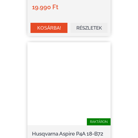
19.990 Ft
RÉSZLETEK
RAKTÁRON
Husqvarna Aspire P4A 18-B72