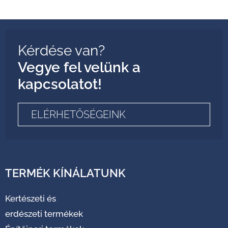
Kérdése van?
Vegye fel velünk a
kapcsolatot!
ELÉRHETŐSÉGEINK
TERMÉK KÍNÁLATUNK
Kertészeti és
erdészeti termékek