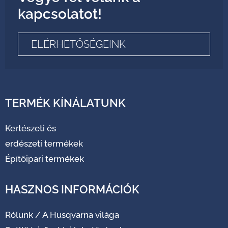
kapcsolatot!
ELÉRHETŐSÉGEINK
TERMÉK KÍNÁLATUNK
Kertészeti és
erdészeti termékek
Építőipari termékek
HASZNOS INFORMÁCIÓK
Rólunk
/
A Husqvarna világa