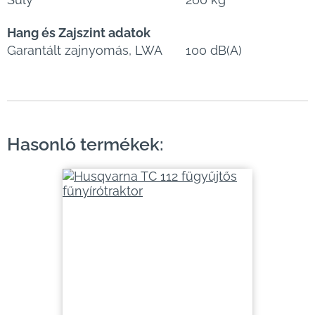
Hang és Zajszint adatok
Garantált zajnyomás, LWA
100 dB(A)
Hasonló termékek: