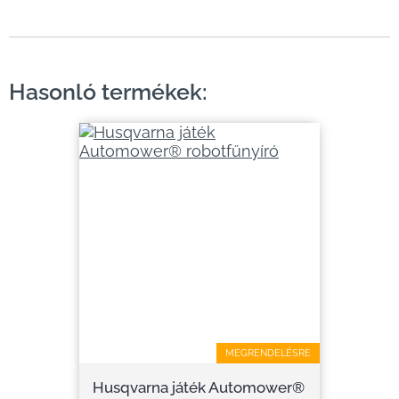
Hasonló termékek:
MEGRENDELÉSRE
Husqvarna játék Automower®