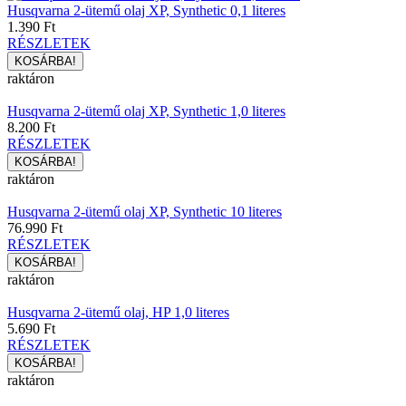
Husqvarna 2-ütemű olaj XP, Synthetic 0,1 literes
1.390 Ft
RÉSZLETEK
raktáron
Husqvarna 2-ütemű olaj XP, Synthetic 1,0 literes
8.200 Ft
RÉSZLETEK
raktáron
Husqvarna 2-ütemű olaj XP, Synthetic 10 literes
76.990 Ft
RÉSZLETEK
raktáron
Husqvarna 2-ütemű olaj, HP 1,0 literes
5.690 Ft
RÉSZLETEK
raktáron