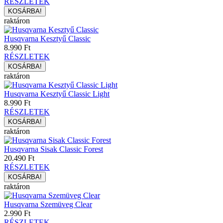
RÉSZLETEK
raktáron
Husqvarna Kesztyű Classic
8.990 Ft
RÉSZLETEK
raktáron
Husqvarna Kesztyű Classic Light
8.990 Ft
RÉSZLETEK
raktáron
Husqvarna Sisak Classic Forest
20.490 Ft
RÉSZLETEK
raktáron
Husqvarna Szemüveg Clear
2.990 Ft
RÉSZLETEK