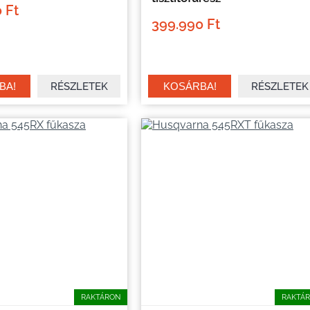
 Ft
399.990 Ft
RÉSZLETEK
RÉSZLETEK
RAKTÁRON
RAKTÁ