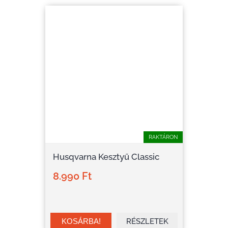
RAKTÁRON
Husqvarna Kesztyű Classic
8.990 Ft
RÉSZLETEK