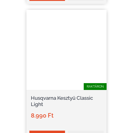
RAKTÁRON
Husqvarna Kesztyű Classic
Light
8.990 Ft