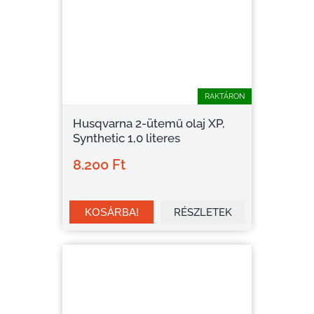
RAKTÁRON
Husqvarna 2-ütemű olaj XP,
Synthetic 1,0 literes
8.200 Ft
RÉSZLETEK