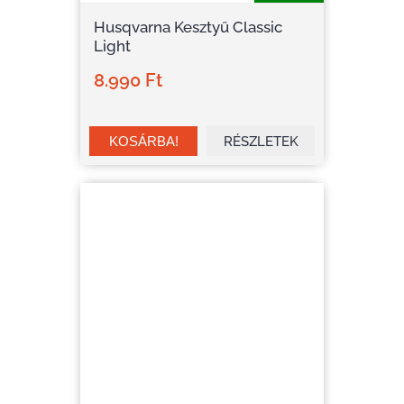
Husqvarna Kesztyű Classic
Light
8.990 Ft
RÉSZLETEK