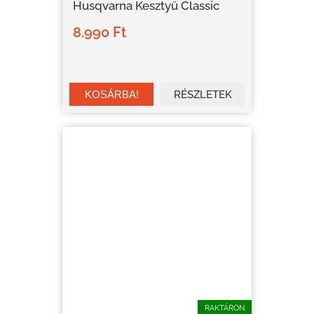
Husqvarna Kesztyű Classic
8.990 Ft
RÉSZLETEK
RAKTÁRON