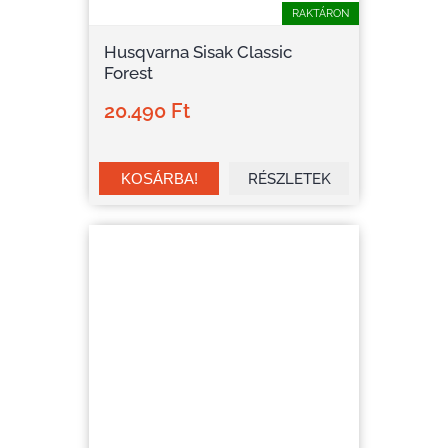
RAKTÁRON
Husqvarna Sisak Classic
Forest
20.490 Ft
RÉSZLETEK