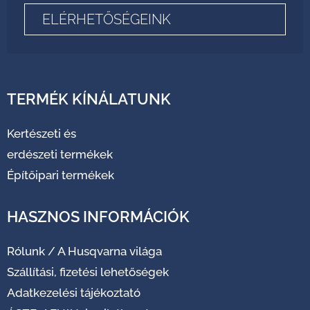
ELÉRHETŐSÉGEINK
TERMÉK KÍNÁLATUNK
Kertészeti és
erdészeti termékek
Építőipari termékek
HASZNOS INFORMÁCIÓK
Rólunk
/
A Husqvarna világa
Szállítási, fizetési lehetőségek
Adatkezelési tájékoztató