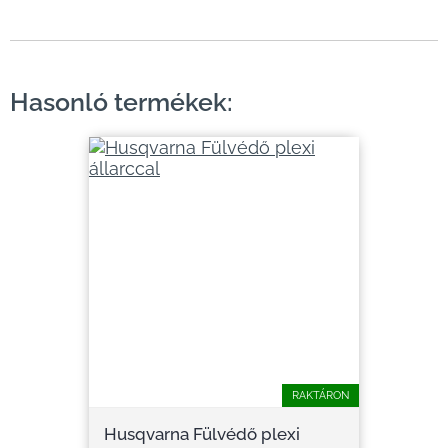
Hasonló termékek:
RAKTÁRON
Husqvarna Fülvédő plexi