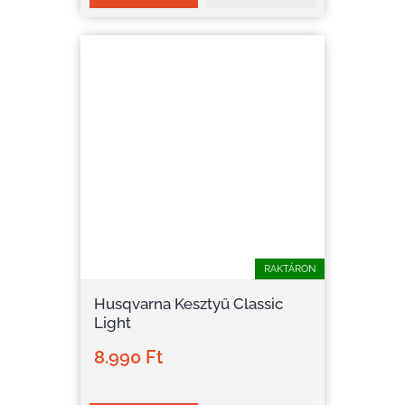
RAKTÁRON
Husqvarna Kesztyű Classic
Light
8.990 Ft