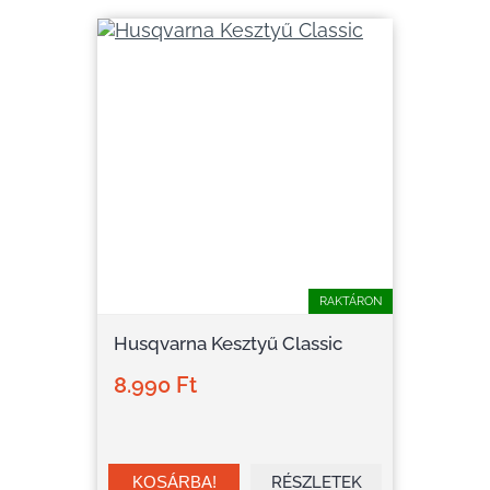
RAKTÁRON
Husqvarna Kesztyű Classic
8.990 Ft
RÉSZLETEK