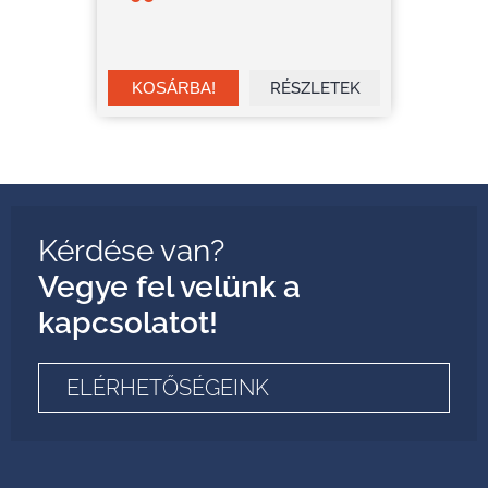
RÉSZLETEK
Kérdése van?
Vegye fel velünk a
kapcsolatot!
ELÉRHETŐSÉGEINK