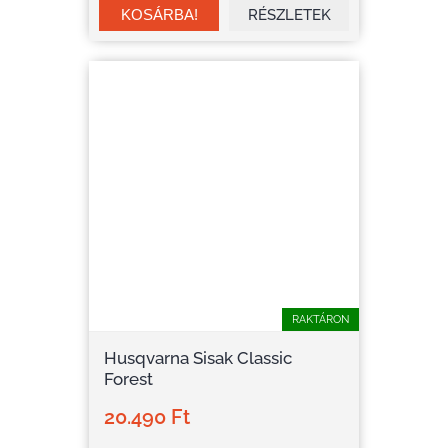
RÉSZLETEK
RAKTÁRON
Husqvarna Sisak Classic
Forest
20.490 Ft