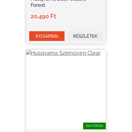
Forest
20.490 Ft
RÉSZLETEK
RAKTÁRON