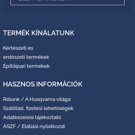
TERMÉK KÍNÁLATUNK
Kertészeti és
erdészeti termékek
Építőipari termékek
HASZNOS INFORMÁCIÓK
Rólunk
/
A Husqvarna világa
Szállítási, fizetési lehetőségek
Adatkezelési tájékoztató
ÁSZF
/
Elállási nyilatkozat