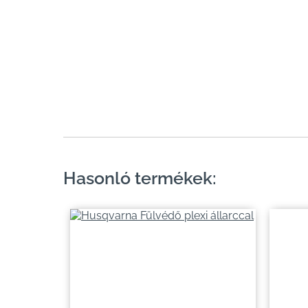
Hasonló termékek: