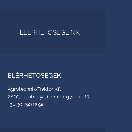
ELÉRHETŐSÉGEINK
ELÉRHETŐSÉGEK
Agrotechnik-Traktor Kft.
2800, Tatabánya, Cementgyári út 13.
+36 30 290 8696