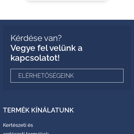
Kérdése van?
Vegye fel velünk a
kapcsolatot!
ELÉRHETŐSÉGEINK
TERMÉK KÍNÁLATUNK
Kertészeti és