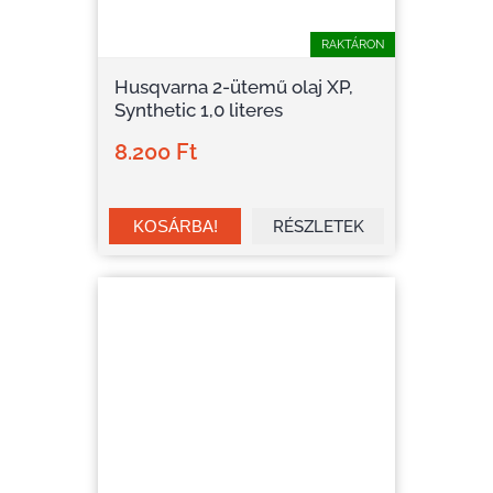
RAKTÁRON
Husqvarna 2-ütemű olaj XP,
Synthetic 1,0 literes
8.200 Ft
RÉSZLETEK