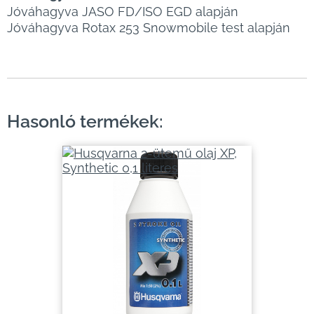
Jóváhagyva JASO FD/ISO EGD alapján
Jóváhagyva Rotax 253 Snowmobile test alapján
Hasonló termékek: