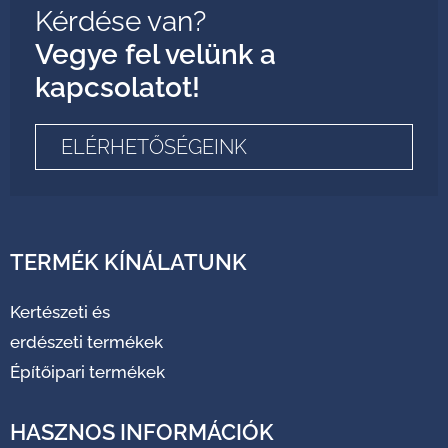
Kérdése van?
Vegye fel velünk a
kapcsolatot!
ELÉRHETŐSÉGEINK
TERMÉK KÍNÁLATUNK
Kertészeti és
erdészeti termékek
Építőipari termékek
HASZNOS INFORMÁCIÓK