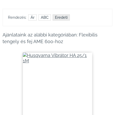
Rendezés:
Ár
ABC
Eredeti
Ajánlataink az alábbi kategóriában: Flexibilis
tengely és fej AME 600-hoz