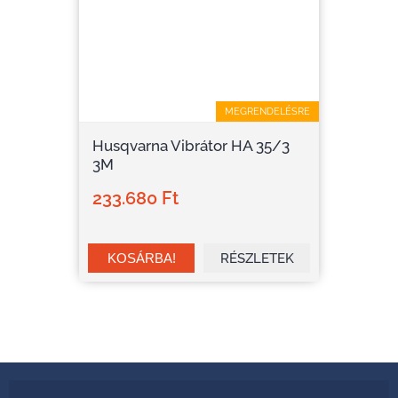
MEGRENDELÉSRE
Husqvarna Vibrátor HA 35/3
3M
233.680 Ft
RÉSZLETEK