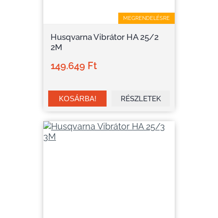
MEGRENDELÉSRE
Husqvarna Vibrátor HA 25/2
2M
149.649 Ft
RÉSZLETEK