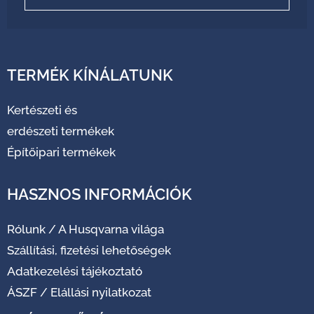
TERMÉK KÍNÁLATUNK
Kertészeti és
erdészeti termékek
Építőipari termékek
HASZNOS INFORMÁCIÓK
Rólunk
/
A Husqvarna világa
Szállítási, fizetési lehetőségek
Adatkezelési tájékoztató
ÁSZF
/
Elállási nyilatkozat