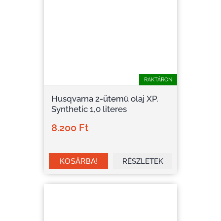
RAKTÁRON
Husqvarna 2-ütemű olaj XP,
Synthetic 1,0 literes
8.200 Ft
RÉSZLETEK