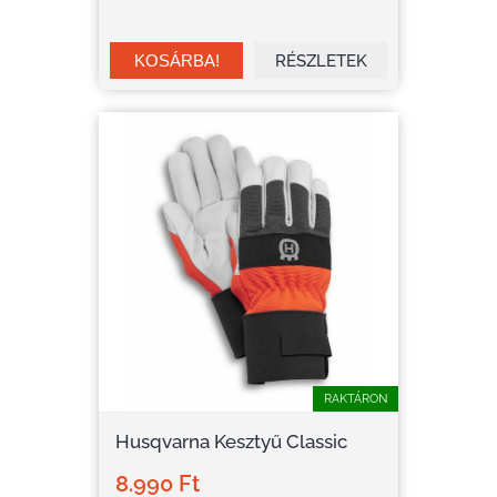
RÉSZLETEK
RAKTÁRON
Husqvarna Kesztyű Classic
8.990 Ft