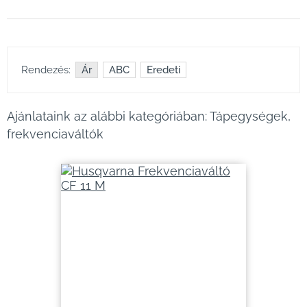
Rendezés:
Ár
ABC
Eredeti
Ajánlataink az alábbi kategóriában: Tápegységek,
frekvenciaváltók