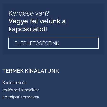
Kérdése van?
Vegye fel velünk a
kapcsolatot!
ELÉRHETŐSÉGEINK
TERMÉK KÍNÁLATUNK
Kertészeti és
erdészeti termékek
Építőipari termékek